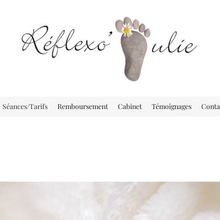
Séances/Tarifs
Remboursement
Cabinet
Témoignages
Conta