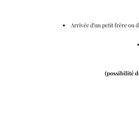
Arrivée d'un petit frère ou 
(
possibilité 