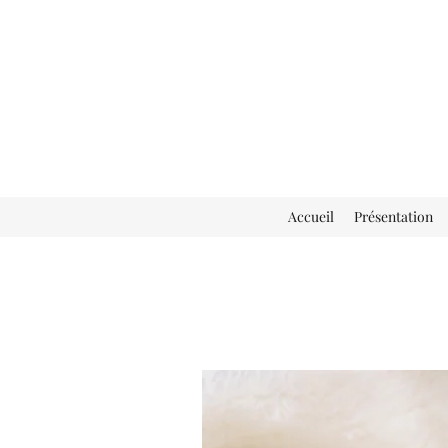
Accueil
Présentation