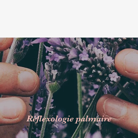
Réflexologie palmaire