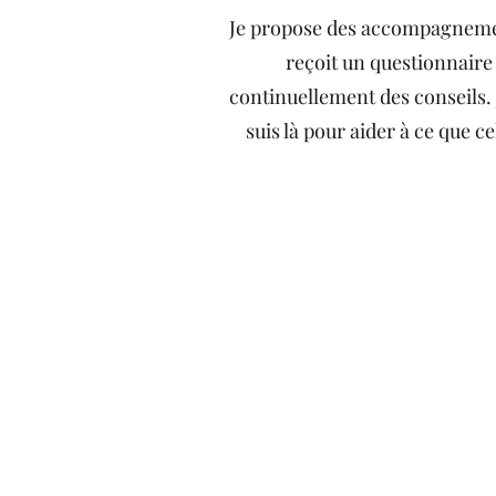
Je propose des accompagnement
reçoit un questionnaire
continuellement des conseils. 
suis là pour aider à ce que c