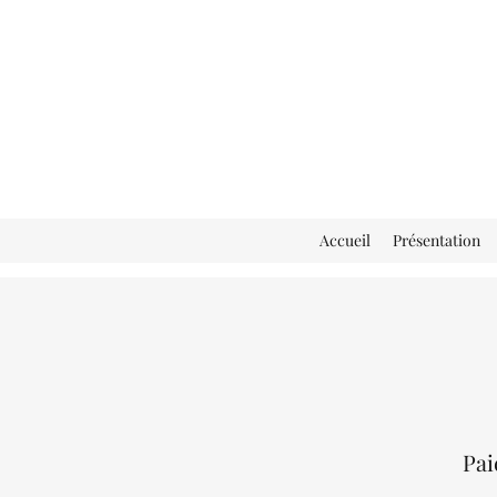
Accueil
Présentation
Pai